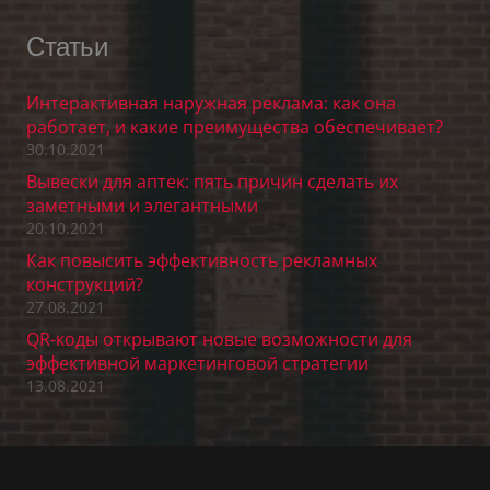
Статьи
Интерактивная наружная реклама: как она
работает, и какие преимущества обеспечивает?
30.10.2021
Вывески для аптек: пять причин сделать их
заметными и элегантными
20.10.2021
Как повысить эффективность рекламных
конструкций?
27.08.2021
QR-коды открывают новые возможности для
эффективной маркетинговой стратегии
13.08.2021
Контакты