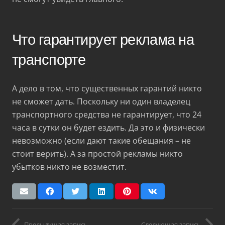
Что гарантирует реклама на
транспорте
А дело в том, что существенных гарантий никто
не сможет дать. Поскольку ни один владелец
транспортного средства не гарантирует, что 24
часа в сутки он будет ездить. Да это и физически
невозможно (если дают такие обещания – не
стоит верить). А за простой рекламы никто
убытков никто не возместит.
Предыдущая запись
Следующая запись