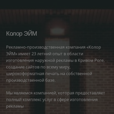
Колор ЭЙМ
Рекламно-производственная компания «Колор
ЭЙМ» имеет 23 летний опыт в области
изготовления наружной рекламы в Кривом Роге,
создание сайтов по всему миру,
широкоформатная печать на собственной
производственной базе.
Мы являемся компанией, которая предоставляет
полный комплекс услуг в сфере изготовления
рекламы