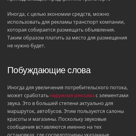
Иногда, с целью экономии средств, можно
использовать для рекламы транспорт компании,
которая собирается размещать объявления.
Таким образом платить за место для размещения
не нужно будет.
Побуждающие слова
Иногда для увеличения потребительского потока,
может сработать
наружная реклама
с элементами
звука. Это в большей степени актуально для
маршруток, автобусов. Этим пользуются салоны
красоты и магазины. Поскольку звуковые
сообщения вставляются именно на тех
остановках, где сосредоточены указанные