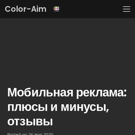
Color-Aim
Мобильная реклама:
плюсы и минусы,
отзывы
Posted on
26 Ноя 2020