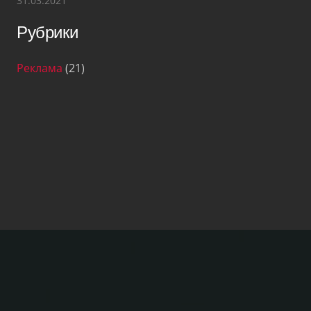
31.03.2021
Рубрики
Реклама
(21)