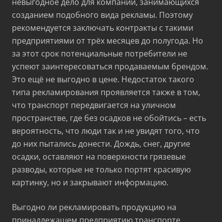
невыгодное дело для компаний, занимающихся
созданием подобного вида рекламы. Поэтому
рекомендуется заключать контракты с такими
предприятиями от трёх месяцев до полугода. Но
за этот срок потенциальные потребители не
успеют заинтересоваться продаваемым брендом.
Это ещё не выгодно в цене. Недостаток такого
типа рекламирования проявляется также в том,
что транспорт передвигается на уличном
пространстве, где без осадков не обойтись – есть
вероятность, что люди так и не увидят того, что
до них пытались донести. Дождь, снег, другие
осадки, оставляют на поверхности грязевые
разводы, которые не только портят красивую
картинку, но и закрывают информацию.
Выгодно ли рекламировать продукцию на
принадлежащем предприятию транспорте