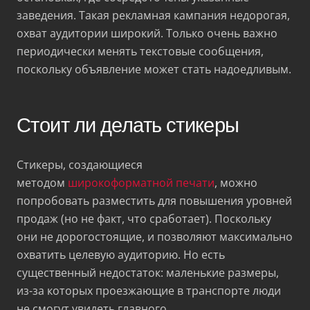
заведения. Такая рекламная кампания недорогая,
охват аудитории широкий. Только очень важно
периодически менять текстовые сообщения,
поскольку объявление может стать надоедливым.
Стоит ли делать стикеры
Стикеры, создающиеся
методом
широкоформатной печати
, можно
попробовать разместить для повышения уровней
продаж (но не факт, что сработает). Поскольку
они не дорогостоящие, и позволяют максимально
охватить целевую аудиторию. Но есть
существенный недостаток: маленькие размеры,
из-за которых проезжающие в транспорте люди
не смогут увидеть главного.