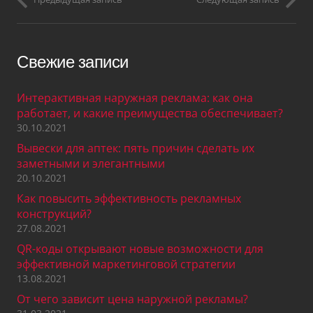
Свежие записи
Интерактивная наружная реклама: как она
работает, и какие преимущества обеспечивает?
30.10.2021
Вывески для аптек: пять причин сделать их
заметными и элегантными
20.10.2021
Как повысить эффективность рекламных
конструкций?
27.08.2021
QR-коды открывают новые возможности для
эффективной маркетинговой стратегии
13.08.2021
От чего зависит цена наружной рекламы?