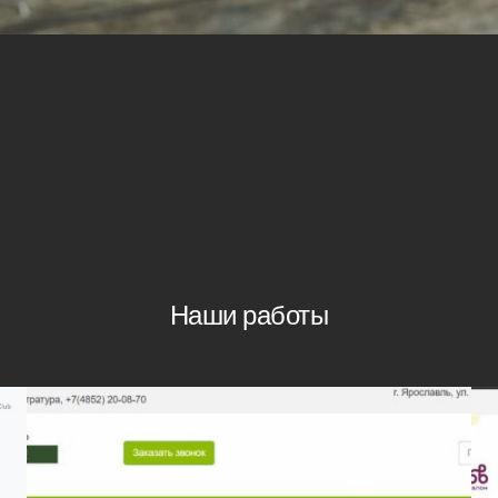
Наши работы