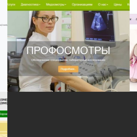
Статьи