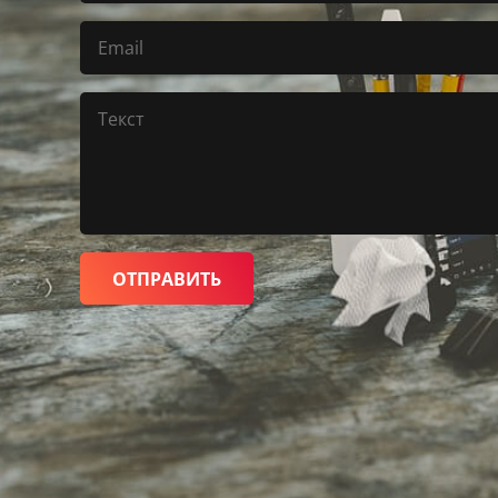
ОТПРАВИТЬ