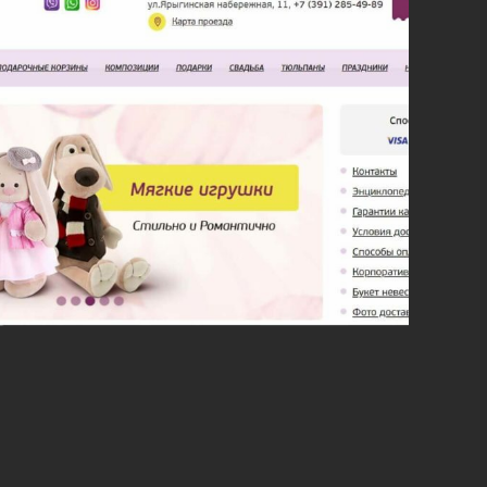
Контакты