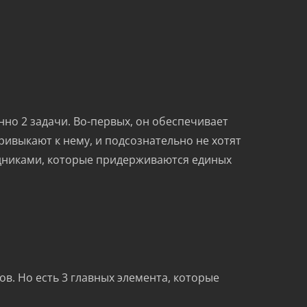
о 2 задачи. Во-первых, он обеспечивает
ивыкают к нему, и подсознательно не хотят
удниками, которые придерживаются единых
. Но есть 3 главных элемента, которые