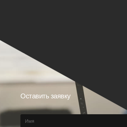
Оставить заявку