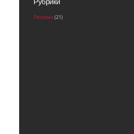
Рубрики
Реклама
(21)