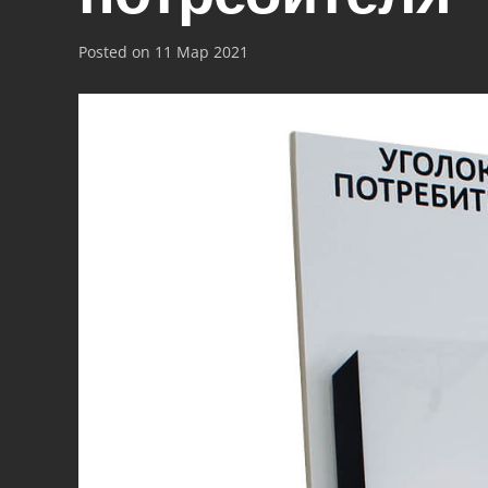
Posted on
11 Мар 2021