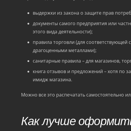
выдержки из закона о защите прав потреби
документы самого предприятия или частн
этого вида деятельности);
правила торговли (для соответствующей 
драгоценными металлами);
санитарные правила – для магазинов, то
книга отзывов и предложений – хотя по з
имидж магазина.
Можно все это распечатать самостоятельно ил
Как лучше оформит