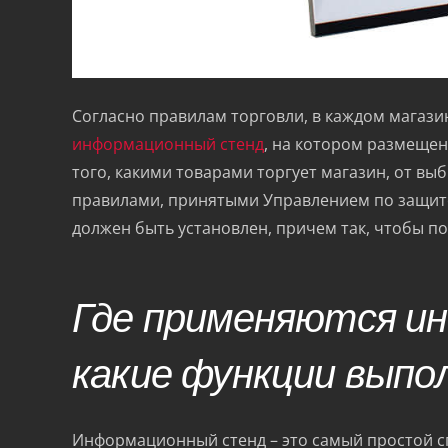
Согласно правилам торговли, в каждом магази
информационный стенд
, на котором размещен
того, какими товарами торгует магазин, от вы
правилами, принятыми Управлением по защит
должен быть установлен, причем так, чтобы по
Где применяются и
какие функции вып
Информационный стенд – это самый простой с